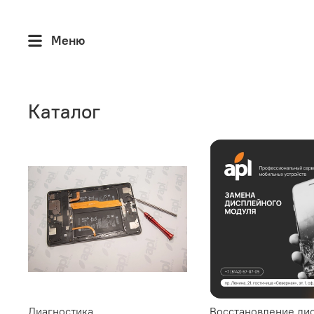
Меню
Каталог
Диагностика
Восстановление ди