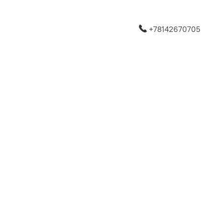
+78142670705